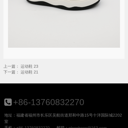
上一篇：
运动鞋 23
下一篇：
运动鞋 21
+86-13760832270
地址：福建省福州市长乐区吴航街道郑和中路15号十洋国际城2202
室
手机：
+86-13760832270
邮箱：
oleeshoes@163.com